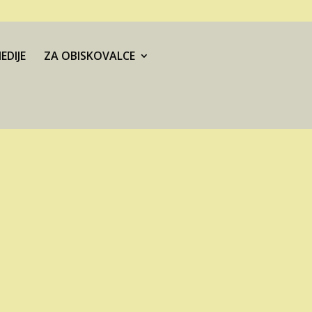
EDIJE
ZA OBISKOVALCE