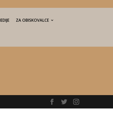
EDIJE
ZA OBISKOVALCE